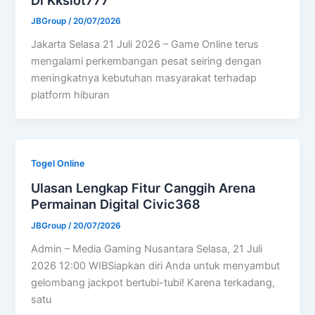
JBGroup
/
20/07/2026
Jakarta Selasa 21 Juli 2026 – Game Online terus
mengalami perkembangan pesat seiring dengan
meningkatnya kebutuhan masyarakat terhadap
platform hiburan
Togel Online
Ulasan Lengkap Fitur Canggih Arena
Permainan Digital Civic368
JBGroup
/
20/07/2026
Admin – Media Gaming Nusantara Selasa, 21 Juli
2026 12:00 WIBSiapkan diri Anda untuk menyambut
gelombang jackpot bertubi-tubi! Karena terkadang,
satu