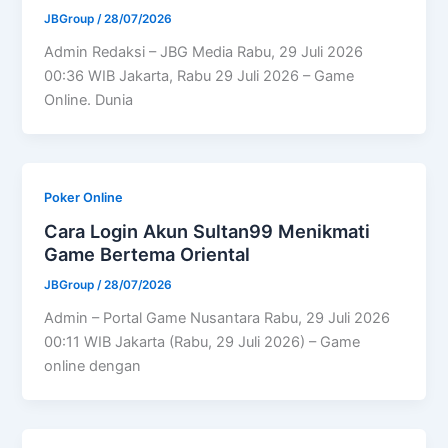
JBGroup
/
28/07/2026
Admin Redaksi – JBG Media Rabu, 29 Juli 2026
00:36 WIB Jakarta, Rabu 29 Juli 2026 – Game
Online. Dunia
Poker Online
Cara Login Akun Sultan99 Menikmati
Game Bertema Oriental
JBGroup
/
28/07/2026
Admin – Portal Game Nusantara Rabu, 29 Juli 2026
00:11 WIB Jakarta (Rabu, 29 Juli 2026) – Game
online dengan