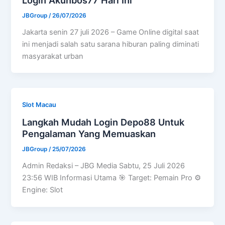
JBGroup
/
26/07/2026
Jakarta senin 27 juli 2026 – Game Online digital saat
ini menjadi salah satu sarana hiburan paling diminati
masyarakat urban
Slot Macau
Langkah Mudah Login Depo88 Untuk
Pengalaman Yang Memuaskan
JBGroup
/
25/07/2026
Admin Redaksi – JBG Media Sabtu, 25 Juli 2026
23:56 WIB Informasi Utama 🎯 Target: Pemain Pro ⚙️
Engine: Slot