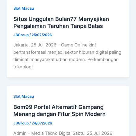
Slot Macau
Situs Unggulan Bulan77 Menyajikan
Pengalaman Taruhan Tanpa Batas
JBGroup
/
25/07/2026
Jakarta, 25 Juli 2026 – Game Online kini
bertransformasi menjadi sektor hiburan digital paling
diminati masyarakat urban modern. Perkembangan
teknologi
Slot Macau
Bom99 Portal Alternatif Gampang
Menang dengan Fitur Spin Modern
JBGroup
/
24/07/2026
Admin – Media Tekno Digital Sabtu, 25 Juli 2026