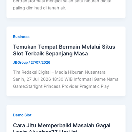
bertransformasi menjadi salah satu hiburan digital
paling diminati di tanah air.
Business
Temukan Tempat Bermain Melalui Situs
Slot Terbaik Sepanjang Masa
JBGroup
/
27/07/2026
Tim Redaksi Digital – Media Hiburan Nusantara
Senin, 27 Juli 2026 18:30 WIB Informasi Game Nama
Game:Starlight Princess Provider:Pragmatic Play
Demo Slot
Cara Jitu Memperbaiki Masalah Gagal
Login Akunbos77 Hari Ini