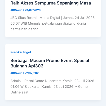
Raih Akses Sempurna Sepanjang Masa
JBGroup
/
23/07/2026
JBG Situs Resmi | Media Digital | Jumat, 24 Juli 2026
06:07 WIB Memulai petualangan digital di dunia
permainan daring
Prediksi Togel
Berbagai Macam Promo Event Spesial
Bulanan Api303
JBGroup
/
22/07/2026
Admin – Portal Game Nusantara Kamis, 23 Juli 2026
01:06 WIB Jakarta (Kamis, 23 Juli 2026) – Game
Online saat