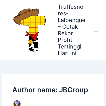
Lewati
Truffesnoi
ke
res-
konten
Lalbenque
– Cetak
Rekor
Profit
Tertinggi
Hari Ini
Author name: JBGroup