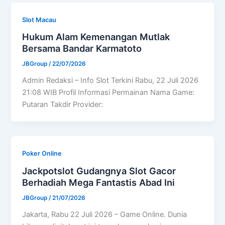
Slot Macau
Hukum Alam Kemenangan Mutlak
Bersama Bandar Karmatoto
JBGroup
/
22/07/2026
Admin Redaksi – Info Slot Terkini Rabu, 22 Juli 2026
21:08 WIB Profil Informasi Permainan Nama Game:
Putaran Takdir Provider:
Poker Online
Jackpotslot Gudangnya Slot Gacor
Berhadiah Mega Fantastis Abad Ini
JBGroup
/
21/07/2026
Jakarta, Rabu 22 Juli 2026 – Game Online. Dunia