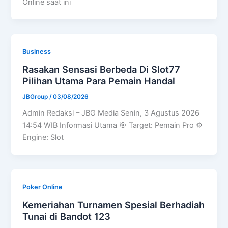
Online saat ini
Business
Rasakan Sensasi Berbeda Di Slot77
Pilihan Utama Para Pemain Handal
JBGroup
/
03/08/2026
Admin Redaksi – JBG Media Senin, 3 Agustus 2026
14:54 WIB Informasi Utama 🎯 Target: Pemain Pro ⚙️
Engine: Slot
Poker Online
Kemeriahan Turnamen Spesial Berhadiah
Tunai di Bandot 123